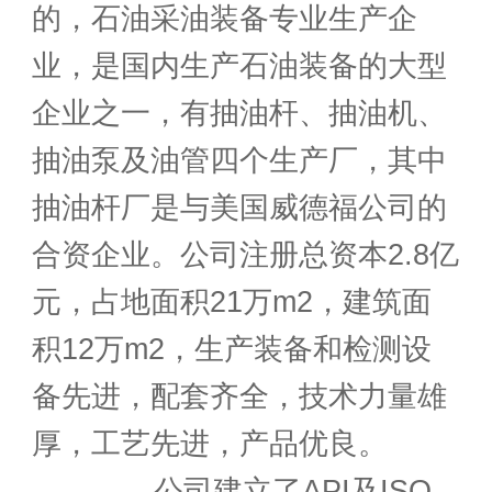
的，石油采油装备专业生产企
业，是国内生产石油装备的大型
企业之一，有抽油杆、抽油机、
抽油泵及油管四个生产厂，其中
抽油杆厂是与美国威德福公司的
合资企业。公司注册总资本2.8亿
元，占地面积21万m2，建筑面
积12万m2，生产装备和检测设
备先进，配套齐全，技术力量雄
厚，工艺先进，产品优良。
公司建立了API及ISO