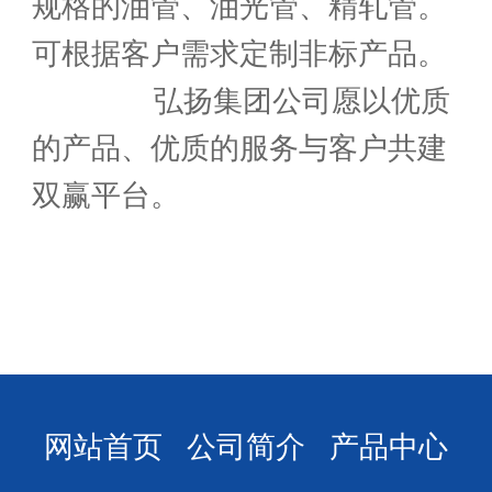
规格的油管、油光管、精轧管。
可根据客户需求定制非标产品。
弘扬集团公司愿以优质
的产品、优质的服务与客户共建
双赢平台。
网站首页
公司简介
产品中心