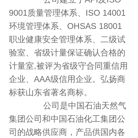
9001质量管理体系、ISO 14001
环境管理体系、OHSAS 18001
职业健康安全管理体系、二级试
验室、省级计量保证确认合格的
计量室,被评为省级守合同重信用
企业、AAA级信用企业。弘扬商
标获山东省著名商标。
公司是中国石油天然气
集团公司和中国石油化工集团公
司的战略供应商，产品供国内各