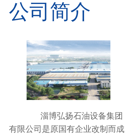
公司简介
淄博弘扬石油设备集团
有限公司是原国有企业改制而成