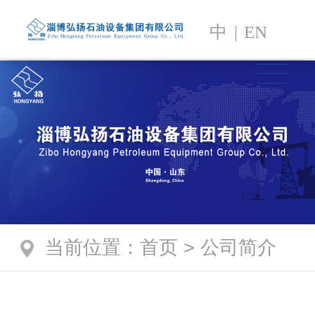
中
|
EN
当前位置
：
首页
>
公司简介