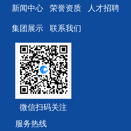
新闻中心
荣誉资质
人才招聘
集团展示
联系我们
微信扫码关注
服务热线