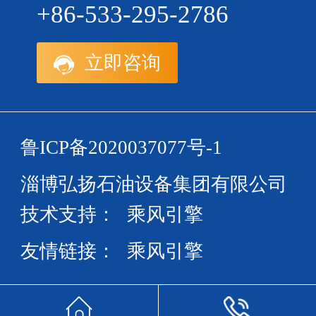
+86-533-295-2786
立即咨询
鲁ICP备2020037077号-1
淄博弘扬石油设备集团有限公司
技术支持：
乘风引擎
友情链接：
乘风引擎